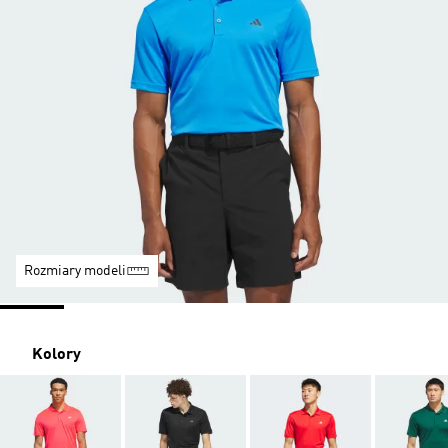
Rozmiary modeli
Kolory