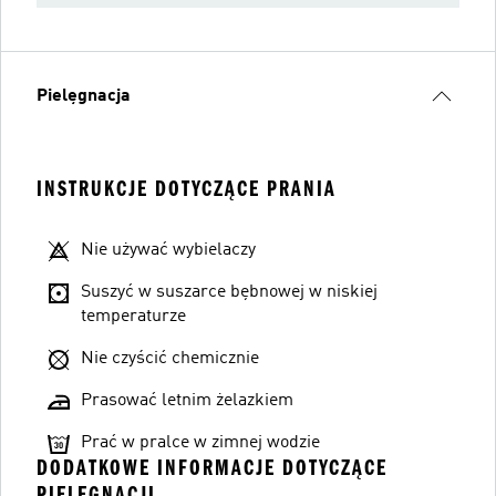
Pielęgnacja
INSTRUKCJE DOTYCZĄCE PRANIA
Nie używać wybielaczy
Suszyć w suszarce bębnowej w niskiej
temperaturze
Nie czyścić chemicznie
Prasować letnim żelazkiem
Prać w pralce w zimnej wodzie
DODATKOWE INFORMACJE DOTYCZĄCE
PIELĘGNACJI