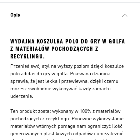
Opis
WYDAJNA KOSZULKA POLO DO GRY W GOLFA
Z MATERIAŁÓW POCHODZĄCYCH Z
RECYKLINGU.
Przenieś swój styl na wyższy poziom dzięki koszulce
polo adidas do gry w golfa. Pikowana dzianina
sprawia, że jest lekka i przewiewna, dzięki czemu
możesz swobodnie wykonywać każdy zamach i
uderzenie.
Ten produkt został wykonany w 100% z materiałów
pochodzących z recyklingu. Ponowne wykorzystanie
materiałów wtórnych pomaga nam ograniczyć ilość
generowanych plastikowych odpadów i uniezależnić