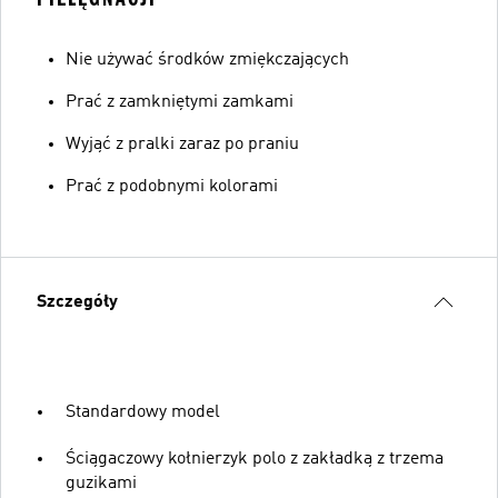
Nie używać środków zmiękczających
Prać z zamkniętymi zamkami
Wyjąć z pralki zaraz po praniu
Prać z podobnymi kolorami
Szczegóły
Standardowy model
Ściągaczowy kołnierzyk polo z zakładką z trzema
guzikami