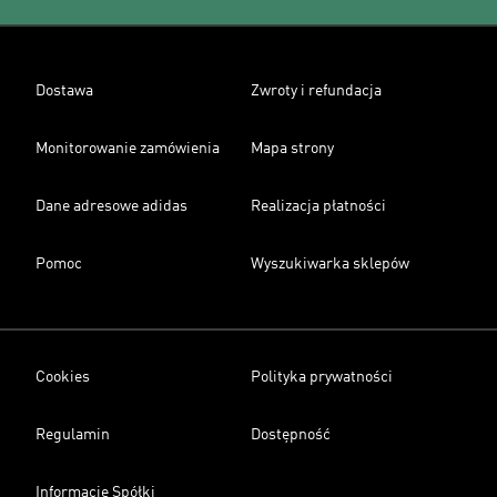
Dostawa
Zwroty i refundacja
Monitorowanie zamówienia
Mapa strony
Dane adresowe adidas
Realizacja płatności
Pomoc
Wyszukiwarka sklepów
Cookies
Polityka prywatności
Regulamin
Dostępność
Informacje Spółki