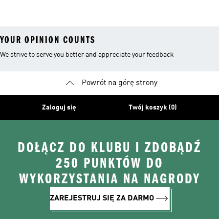
YOUR OPINION COUNTS
We strive to serve you better and appreciate your feedback
Powrót na górę strony
Zaloguj się
Twój koszyk (0)
DOŁĄCZ DO KLUBU I ZDOBĄDŹ
250 PUNKTÓW DO
WYKORZYSTANIA NA NAGRODY
ZAREJESTRUJ SIĘ ZA DARMO