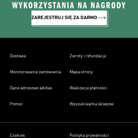
WYKORZYSTANIA NA NAGRODY
ZAREJESTRUJ SIĘ ZA DARMO
Dostawa
Zwroty i refundacja
Monitorowanie zamówienia
Mapa strony
Dane adresowe adidas
Realizacja płatności
Pomoc
Wyszukiwarka sklepów
Cookies
Polityka prywatności