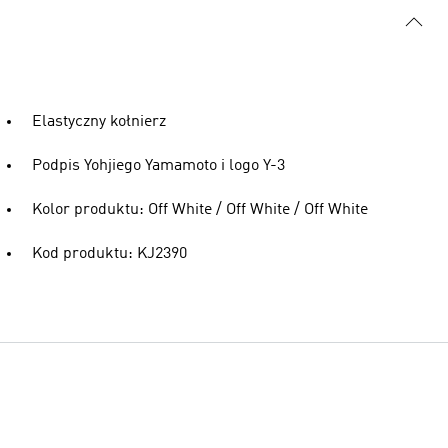
Elastyczny kołnierz
Podpis Yohjiego Yamamoto i logo Y-3
Kolor produktu: Off White / Off White / Off White
Kod produktu: KJ2390