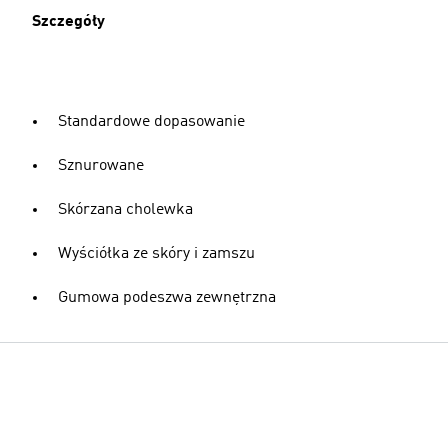
Szczegóły
Standardowe dopasowanie
Sznurowane
Skórzana cholewka
Wyściółka ze skóry i zamszu
Gumowa podeszwa zewnętrzna