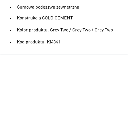
Gumowa podeszwa zewnętrzna
Konstrukcja COLD CEMENT
Kolor produktu: Grey Two / Grey Two / Grey Two
Kod produktu: KI4341