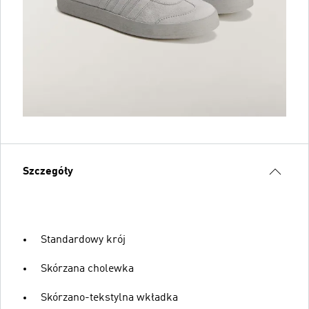
Szczegóły
Standardowy krój
Skórzana cholewka
Skórzano-tekstylna wkładka