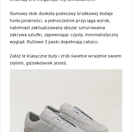
Gumowy otok dookoła podeszwy środkowej dodaje
funkcjonalności, a jednocześnie przyciąga wzrok,
natomiast zaktualizowany obszar sznurowania
zakrywa szlufki, zapewniając czysty, minimalistyczny
wygląd. Kultowe 3 paski dopełniają całości.
Załóż te klasyczne buty i zrób świetne wrażenie swoim
stylem, gdziekolwiek jesteś.