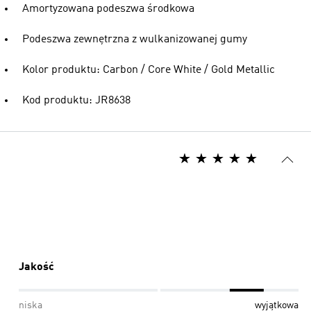
Amortyzowana podeszwa środkowa
Podeszwa zewnętrzna z wulkanizowanej gumy
Kolor produktu: Carbon / Core White / Gold Metallic
Kod produktu: JR8638
Jakość
niska
wyjątkowa