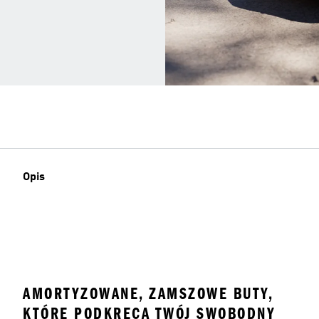
Opis
AMORTYZOWANE, ZAMSZOWE BUTY,
KTÓRE PODKRĘCĄ TWÓJ SWOBODNY