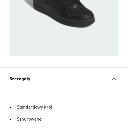
Szczegóły
Standardowy krój
Sznurowane