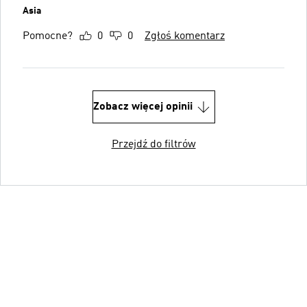
Asia
Pomocne?
0
0
Zgłoś komentarz
Zobacz więcej opinii
Przejdź do filtrów