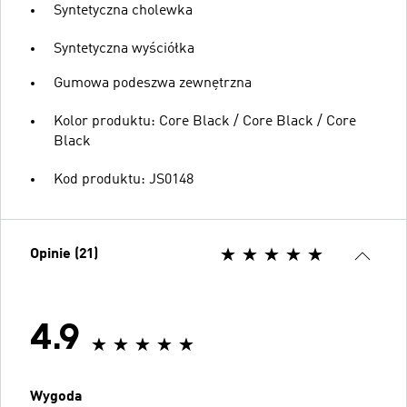
Syntetyczna cholewka
Syntetyczna wyściółka
Gumowa podeszwa zewnętrzna
Kolor produktu: Core Black / Core Black / Core
Black
Kod produktu: JS0148
Opinie (21)
4.9
Wygoda