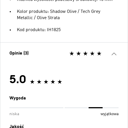
Kolor produktu: Shadow Olive / Tech Grey
Metallic / Olive Strata
Kod produktu: IH1825
Opinie (3)
5.0
Wygoda
niska
wyjątkowa
Jakość