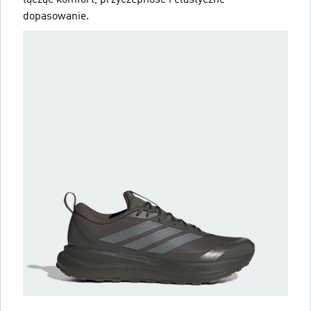
dopasowanie.