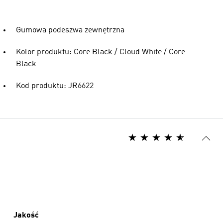
Gumowa podeszwa zewnętrzna
Kolor produktu: Core Black / Cloud White / Core
Black
Kod produktu: JR6622
Jakość