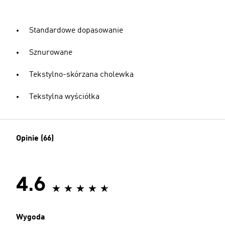
Standardowe dopasowanie
Sznurowane
Tekstylno-skórzana cholewka
Tekstylna wyściółka
Opinie (66)
4.6
Wygoda