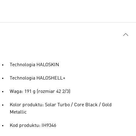
Technologia HALOSKIN
Technologia HALOSHELL+
Waga: 191 g (rozmiar 42 2/3)
Kolor produktu: Solar Turbo / Core Black / Gold
Metallic
Kod produktu: IH9346