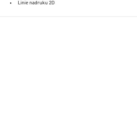
Linie nadruku 2D