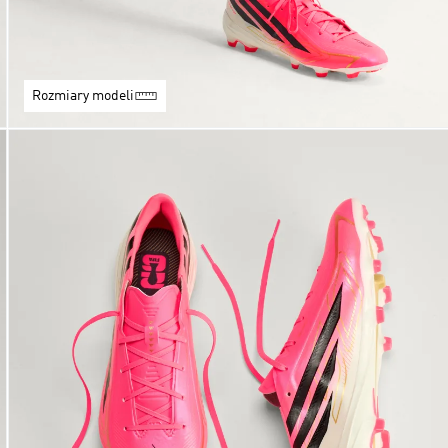
Rozmiary modeli