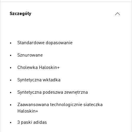
Szczegóły
Standardowe dopasowanie
Sznurowane
Cholewka Haloskin+
Syntetyczna wkładka
Syntetyczna podeszwa zewnętrzna
Zaawansowana technologicznie siateczka
Haloskin+
3 paski adidas