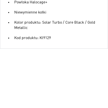
Powłoka Halocage+
Niewymienne kołki
Kolor produktu: Solar Turbo / Core Black / Gold
Metallic
Kod produktu: KI9129