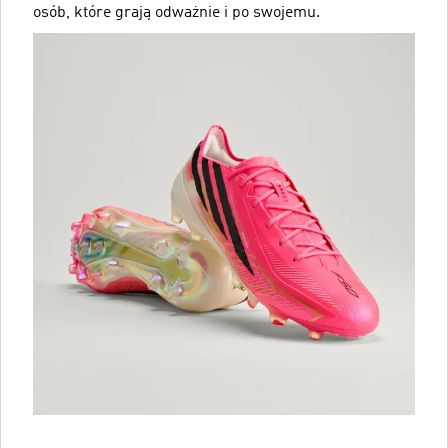
osób, które grają odważnie i po swojemu.