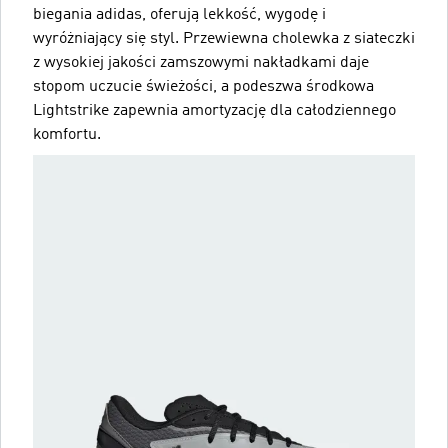
biegania adidas, oferują lekkość, wygodę i
wyróżniający się styl. Przewiewna cholewka z siateczki
z wysokiej jakości zamszowymi nakładkami daje
stopom uczucie świeżości, a podeszwa środkowa
Lightstrike zapewnia amortyzację dla całodziennego
komfortu.