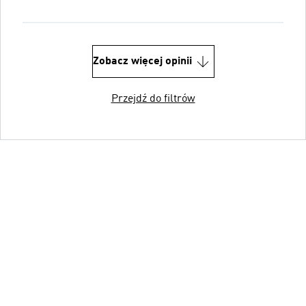
Zobacz więcej opinii
Przejdź do filtrów