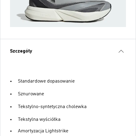
Szczegóły
Standardowe dopasowanie
Sznurowane
Tekstylno-syntetyczna cholewka
Tekstylna wyściółka
Amortyzacja Lightstrike