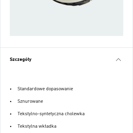
Szczegóły
Standardowe dopasowanie
Sznurowane
Tekstylno-syntetyczna cholewka
Tekstylna wkładka