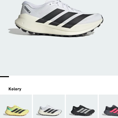
Kolory