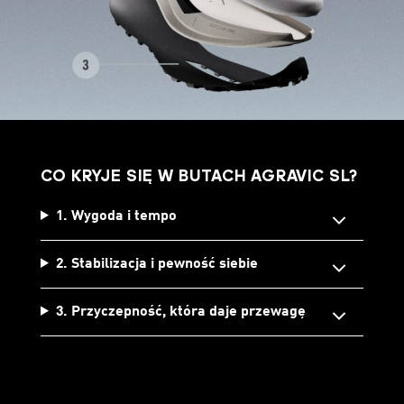
CO KRYJE SIĘ W BUTACH AGRAVIC SL?
1. Wygoda i tempo
2. Stabilizacja i pewność siebie
3. Przyczepność, która daje przewagę