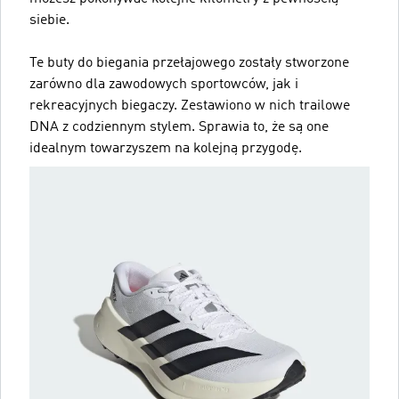
siebie.
Te buty do biegania przełajowego zostały stworzone
zarówno dla zawodowych sportowców, jak i
rekreacyjnych biegaczy. Zestawiono w nich trailowe
DNA z codziennym stylem. Sprawia to, że są one
idealnym towarzyszem na kolejną przygodę.