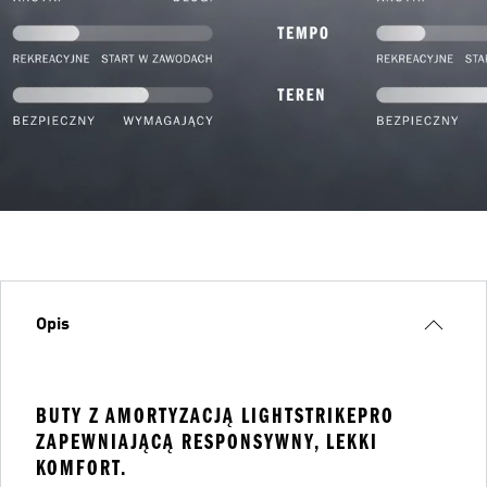
Opis
BUTY Z AMORTYZACJĄ LIGHTSTRIKEPRO
ZAPEWNIAJĄCĄ RESPONSYWNY, LEKKI
KOMFORT.