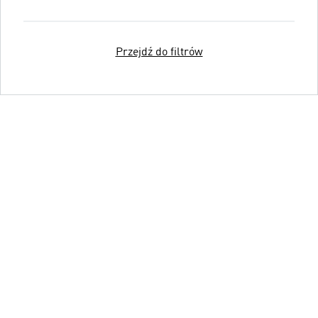
Przejdź do filtrów