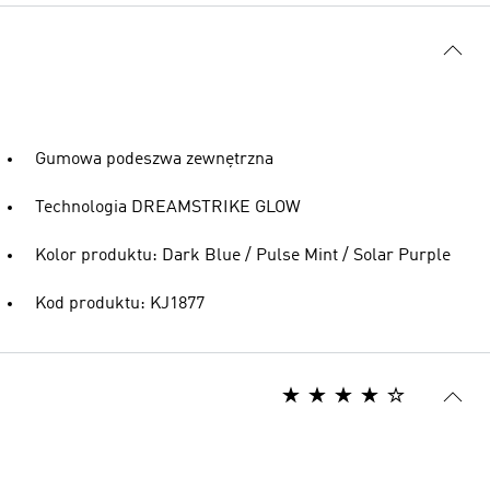
Gumowa podeszwa zewnętrzna
Technologia DREAMSTRIKE GLOW
Kolor produktu: Dark Blue / Pulse Mint / Solar Purple
Kod produktu: KJ1877