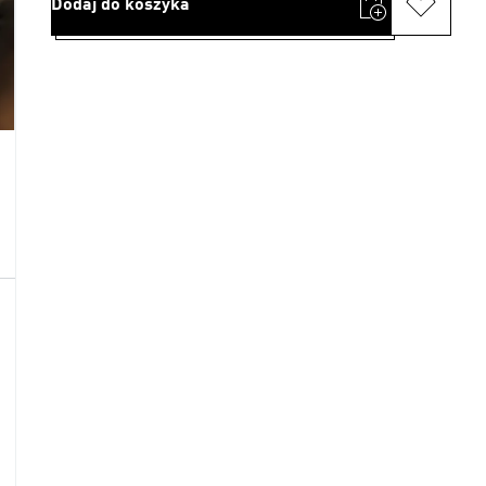
Dodaj do koszyka