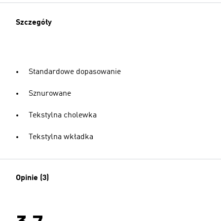
Szczegóły
Standardowe dopasowanie
Sznurowane
Tekstylna cholewka
Tekstylna wkładka
Opinie (3)