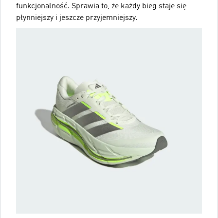
funkcjonalność. Sprawia to, że każdy bieg staje się
płynniejszy i jeszcze przyjemniejszy.