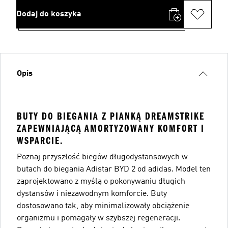
Dodaj do koszyka
Opis
BUTY DO BIEGANIA Z PIANKĄ DREAMSTRIKE
ZAPEWNIAJĄCĄ AMORTYZOWANY KOMFORT I
WSPARCIE.
Poznaj przyszłość biegów długodystansowych w
butach do biegania Adistar BYD 2 od adidas. Model ten
zaprojektowano z myślą o pokonywaniu długich
dystansów i niezawodnym komforcie. Buty
dostosowano tak, aby minimalizowały obciążenie
organizmu i pomagały w szybszej regeneracji.