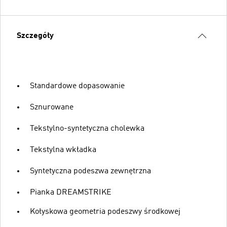
Szczegóły
Standardowe dopasowanie
Sznurowane
Tekstylno-syntetyczna cholewka
Tekstylna wkładka
Syntetyczna podeszwa zewnętrzna
Pianka DREAMSTRIKE
Kołyskowa geometria podeszwy środkowej