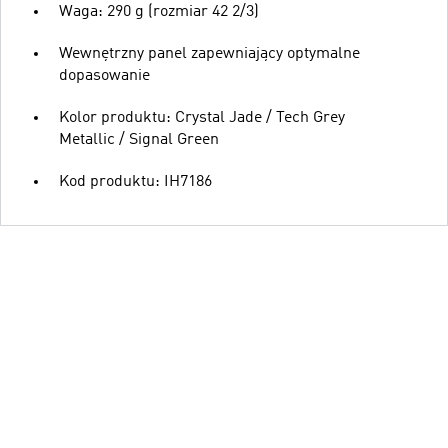
Waga: 290 g (rozmiar 42 2/3)
Wewnętrzny panel zapewniający optymalne
dopasowanie
Kolor produktu: Crystal Jade / Tech Grey
Metallic / Signal Green
Kod produktu: IH7186