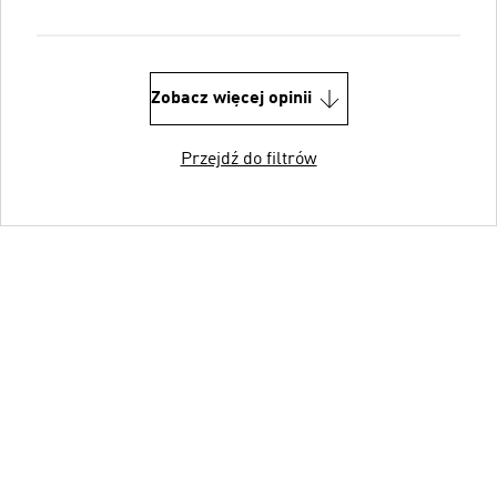
Zobacz więcej opinii
Przejdź do filtrów