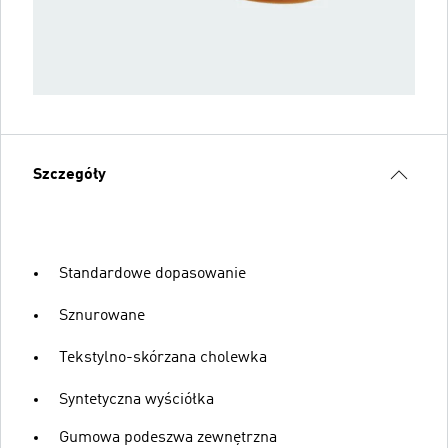
Szczegóły
Standardowe dopasowanie
Sznurowane
Tekstylno-skórzana cholewka
Syntetyczna wyściółka
Gumowa podeszwa zewnętrzna