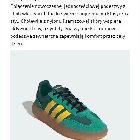
Połączenie nowoczesnej jednoczęściowej podeszwy z
cholewką typu T-toe to świeże spojrzenie na klasyczny
styl. Cholewka z nylonu i zamszowej skóry wspiera
aktywne stopy, a syntetyczna wyściółka i gumowa
podeszwa zewnętrzna zapewniają komfort przez cały
dzień.