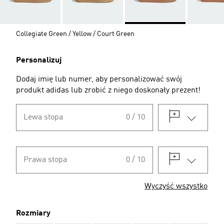
Collegiate Green / Yellow / Court Green
Personalizuj
Dodaj imię lub numer, aby personalizować swój
produkt adidas lub zrobić z niego doskonały prezent!
Lewa stopa
0 / 10
Prawa stopa
0 / 10
Wyczyść wszystko
Rozmiary