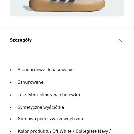
Szczegóły
Standardowe dopasowanie
Sznurowane
Tekstylno-skórzana cholewka
Syntetyczna wyściółka
Gumowa podeszwa zewnętrzna
Kolor produktu: Off White / Collegiate Navy /