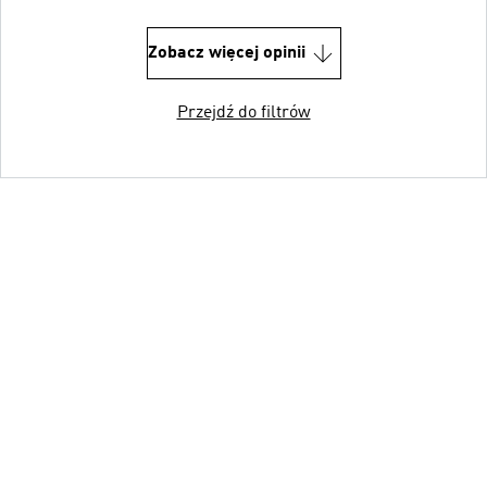
Zobacz więcej opinii
Przejdź do filtrów