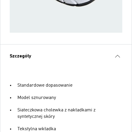
Szczegóły
Standardowe dopasowanie
Model sznurowany
Siateczkowa cholewka z nakładkami z
syntetycznej skóry
Tekstylna wkładka