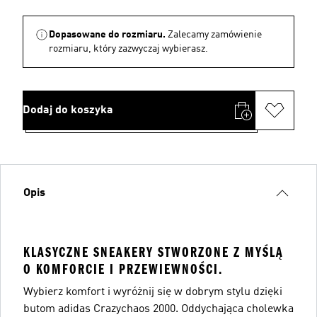
Dopasowane do rozmiaru.
Zalecamy zamówienie
rozmiaru, który zazwyczaj wybierasz.
Dodaj do koszyka
Opis
KLASYCZNE SNEAKERY STWORZONE Z MYŚLĄ
O KOMFORCIE I PRZEWIEWNOŚCI.
Wybierz komfort i wyróżnij się w dobrym stylu dzięki
butom adidas Crazychaos 2000. Oddychająca cholewka