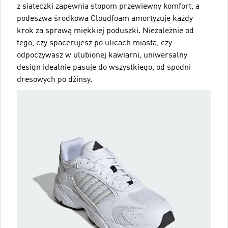
z siateczki zapewnia stopom przewiewny komfort, a
podeszwa środkowa Cloudfoam amortyzuje każdy
krok za sprawą miękkiej poduszki. Niezależnie od
tego, czy spacerujesz po ulicach miasta, czy
odpoczywasz w ulubionej kawiarni, uniwersalny
design idealnie pasuje do wszystkiego, od spodni
dresowych po dżinsy.