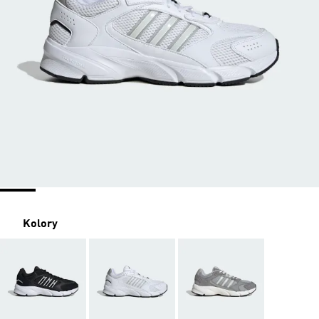
Kolory