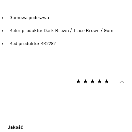
Gumowa podeszwa
Kolor produktu: Dark Brown / Trace Brown / Gum
Kod produktu: KK2282
Jakość