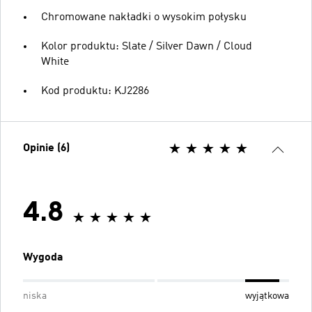
Chromowane nakładki o wysokim połysku
Kolor produktu: Slate / Silver Dawn / Cloud
White
Kod produktu: KJ2286
Opinie (6)
4.8
Wygoda
niska
wyjątkowa