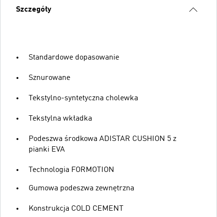
Szczegóły
Standardowe dopasowanie
Sznurowane
Tekstylno-syntetyczna cholewka
Tekstylna wkładka
Podeszwa środkowa ADISTAR CUSHION 5 z
pianki EVA
Technologia FORMOTION
Gumowa podeszwa zewnętrzna
Konstrukcja COLD CEMENT