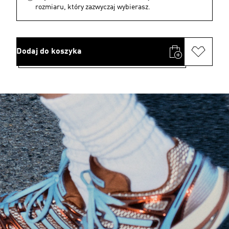
rozmiaru, który zazwyczaj wybierasz.
Dodaj do koszyka