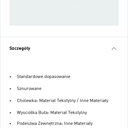
Szczegóły
Standardowe dopasowanie
Sznurowane
Cholewka: Materiał Tekstylny / Inne Materiały
Wysciółka Buta: Materiał Tekstylny
Podeszwa Zewnętrzna: Inne Materiały