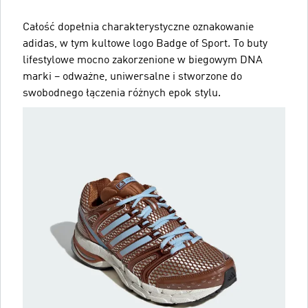
Całość dopełnia charakterystyczne oznakowanie
adidas, w tym kultowe logo Badge of Sport. To buty
lifestylowe mocno zakorzenione w biegowym DNA
marki – odważne, uniwersalne i stworzone do
swobodnego łączenia różnych epok stylu.