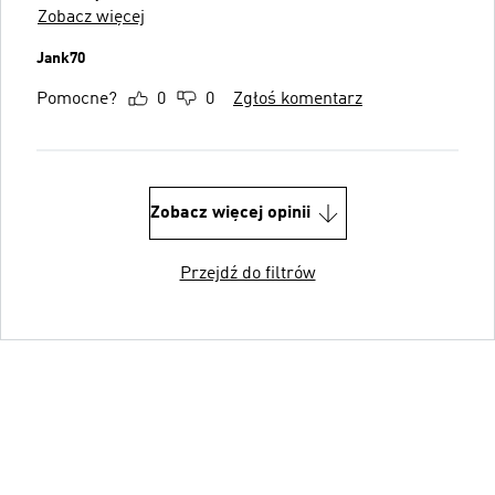
Zobacz więcej
Jank70
Pomocne?
0
0
Zgłoś komentarz
Zobacz więcej opinii
Przejdź do filtrów