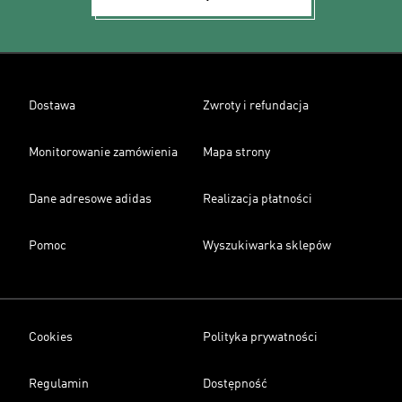
Dostawa
Zwroty i refundacja
Monitorowanie zamówienia
Mapa strony
Dane adresowe adidas
Realizacja płatności
Pomoc
Wyszukiwarka sklepów
Cookies
Polityka prywatności
Regulamin
Dostępność