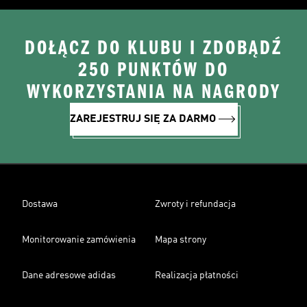
DOŁĄCZ DO KLUBU I ZDOBĄDŹ
250 PUNKTÓW DO
WYKORZYSTANIA NA NAGRODY
ZAREJESTRUJ SIĘ ZA DARMO
Dostawa
Zwroty i refundacja
Monitorowanie zamówienia
Mapa strony
Dane adresowe adidas
Realizacja płatności