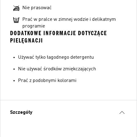
Nie prasować
Prać w pralce w zimnej wodzie i delikatnym
programie
DODATKOWE INFORMACJE DOTYCZĄCE
PIELĘGNACJI
Używać tylko łagodnego detergentu
Nie używać środków zmiękczających
Prać z podobnymi kolorami
Szczegóły