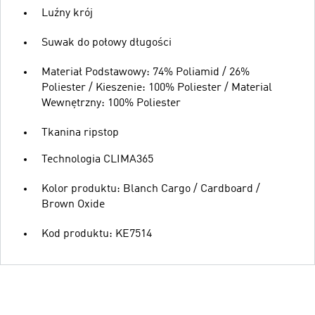
Luźny krój
Suwak do połowy długości
Materiał Podstawowy: 74% Poliamid / 26%
Poliester / Kieszenie: 100% Poliester / Material
Wewnętrzny: 100% Poliester
Tkanina ripstop
Technologia CLIMA365
Kolor produktu: Blanch Cargo / Cardboard /
Brown Oxide
Kod produktu: KE7514