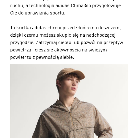
ruchu, a technologia adidas Clima365 przygotowuje
Cię do uprawiania sportu.
Ta kurtka adidas chroni przed słońcem i deszczem,
dzięki czemu możesz skupić się na nadchodzącej
przygodzie. Zatrzymaj ciepło lub pozwól na przepływ
powietrza i ciesz się aktywnością na świeżym
powietrzu z pewnością siebie.