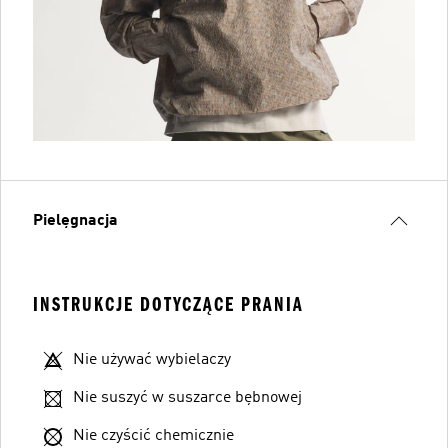
Pielęgnacja
INSTRUKCJE DOTYCZĄCE PRANIA
Nie używać wybielaczy
Nie suszyć w suszarce bębnowej
Nie czyścić chemicznie