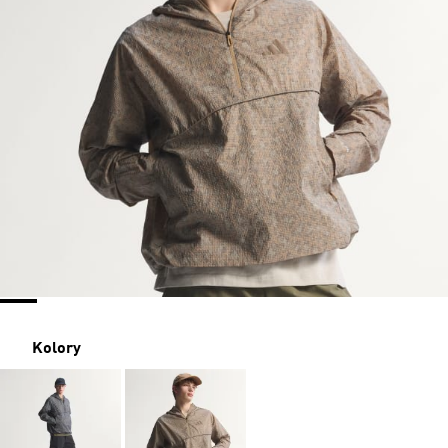
Kolory