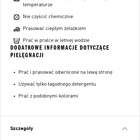
temperaturze
Nie czyścić chemicznie
Prasować ciepłym żelazkiem
Prać w pralce w letniej wodzie
DODATKOWE INFORMACJE DOTYCZĄCE
PIELĘGNACJI
Prać i prasować odwrócone na lewą stronę
Używać tylko łagodnego detergentu
Prać z podobnymi kolorami
Szczegóły