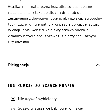
Gładka, minimalistyczna koszulka adidas idealnie
nadaje się na relaks po długim dniu lub do
zestawienia z dowolnym dołem, aby uzyskać swobodny
look. Luźny, uniwersalny krój pasuje do każdej sytuacji
w ciągu dnia. Konstrukcja z wyjątkowo miękkiej
dzianiny bawełnianej sprawdzi się przy regularnym
użytkowaniu.
Pielęgnacja
INSTRUKCJE DOTYCZĄCE PRANIA
Nie używać wybielaczy
Suszyć w suszarce bębnowej w niskiej