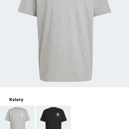
Kolory