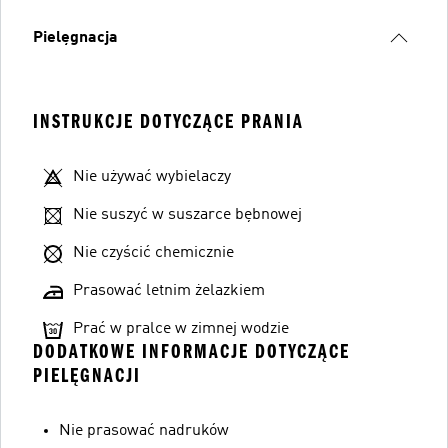
Pielęgnacja
INSTRUKCJE DOTYCZĄCE PRANIA
Nie używać wybielaczy
Nie suszyć w suszarce bębnowej
Nie czyścić chemicznie
Prasować letnim żelazkiem
Prać w pralce w zimnej wodzie
DODATKOWE INFORMACJE DOTYCZĄCE
PIELĘGNACJI
Nie prasować nadruków