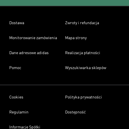
Dostawa
Zwroty i refundacja
Monitorowanie zamówienia
Mapa strony
Dane adresowe adidas
Realizacja płatności
Pomoc
Wyszukiwarka sklepów
Cookies
Polityka prywatności
Regulamin
Dostępność
Informacje Spółki