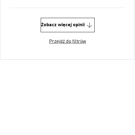
Zobacz więcej opinii
Przejdź do filtrów