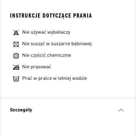
INSTRUKCJE DOTYCZĄCE PRANIA
Nie używać wybielaczy
Nie suszyć w suszarce bębnowej
Nie czyścić chemicznie
Nie prasować
Prać w pralce w letniej wodzie
Szczegóły