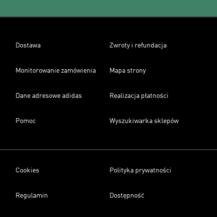
Dostawa
Zwroty i refundacja
Monitorowanie zamówienia
Mapa strony
Dane adresowe adidas
Realizacja płatności
Pomoc
Wyszukiwarka sklepów
Cookies
Polityka prywatności
Regulamin
Dostępność