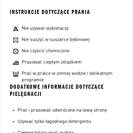
INSTRUKCJE DOTYCZĄCE PRANIA
Nie używać wybielaczy
Nie suszyć w suszarce bębnowej
Nie czyścić chemicznie
Prasować ciepłym żelazkiem
Prać w pralce w zimnej wodzie i delikatnym
programie
DODATKOWE INFORMACJE DOTYCZĄCE
PIELĘGNACJI
Prać i prasować odwrócone na lewą stronę
Używać tylko łagodnego detergentu