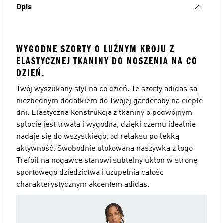
Opis
WYGODNE SZORTY O LUŹNYM KROJU Z
ELASTYCZNEJ TKANINY DO NOSZENIA NA CO
DZIEŃ.
Twój wyszukany styl na co dzień. Te szorty adidas są
niezbędnym dodatkiem do Twojej garderoby na ciepłe
dni. Elastyczna konstrukcja z tkaniny o podwójnym
splocie jest trwała i wygodna, dzięki czemu idealnie
nadaje się do wszystkiego, od relaksu po lekką
aktywność. Swobodnie ulokowana naszywka z logo
Trefoil na nogawce stanowi subtelny ukłon w stronę
sportowego dziedzictwa i uzupełnia całość
charakterystycznym akcentem adidas.