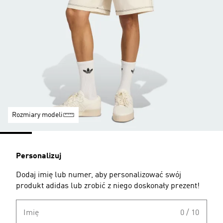
Rozmiary modeli
Personalizuj
Dodaj imię lub numer, aby personalizować swój
produkt adidas lub zrobić z niego doskonały prezent!
Imię
0 / 10