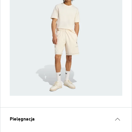
Pielęgnacja