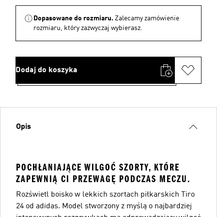
Dopasowane do rozmiaru.
Zalecamy zamówienie
rozmiaru, który zazwyczaj wybierasz.
Dodaj do koszyka
Opis
POCHŁANIAJĄCE WILGOĆ SZORTY, KTÓRE
ZAPEWNIĄ CI PRZEWAGĘ PODCZAS MECZU.
Rozświetl boisko w lekkich szortach piłkarskich Tiro
24 od adidas. Model stworzony z myślą o najbardziej