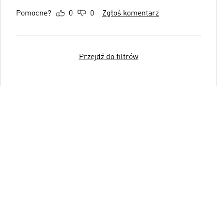
Pomocne?
0
0
Zgłoś komentarz
Przejdź do filtrów