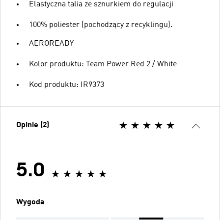
Elastyczna talia ze sznurkiem do regulacji
100% poliester (pochodzący z recyklingu).
AEROREADY
Kolor produktu: Team Power Red 2 / White
Kod produktu: IR9373
Opinie (2)
5.0
Wygoda