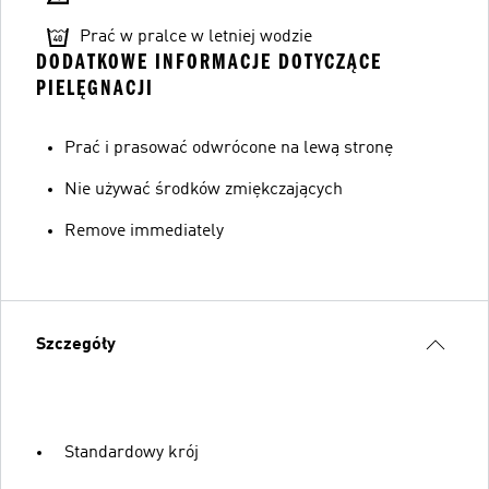
Prać w pralce w letniej wodzie
DODATKOWE INFORMACJE DOTYCZĄCE
PIELĘGNACJI
Prać i prasować odwrócone na lewą stronę
Nie używać środków zmiękczających
Remove immediately
Szczegóły
Standardowy krój