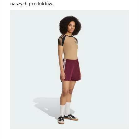
naszych produktów.