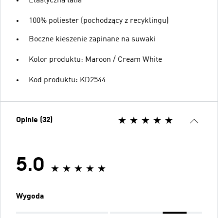
Elastyczna talia
100% poliester (pochodzący z recyklingu)
Boczne kieszenie zapinane na suwaki
Kolor produktu: Maroon / Cream White
Kod produktu: KD2544
Opinie (32)
5.0
Wygoda