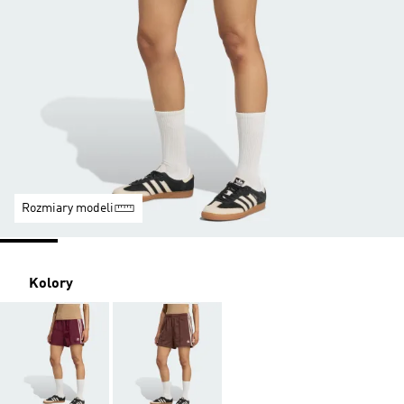
Rozmiary modeli
Kolory