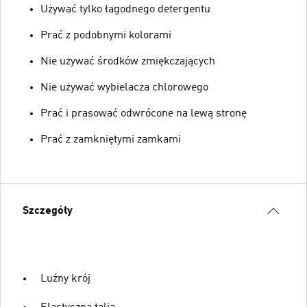
Używać tylko łagodnego detergentu
Prać z podobnymi kolorami
Nie używać środków zmiękczających
Nie używać wybielacza chlorowego
Prać i prasować odwrócone na lewą stronę
Prać z zamkniętymi zamkami
Szczegóły
Luźny krój