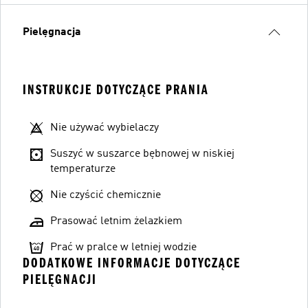
Pielęgnacja
INSTRUKCJE DOTYCZĄCE PRANIA
Nie używać wybielaczy
Suszyć w suszarce bębnowej w niskiej
temperaturze
Nie czyścić chemicznie
Prasować letnim żelazkiem
Prać w pralce w letniej wodzie
DODATKOWE INFORMACJE DOTYCZĄCE
PIELĘGNACJI