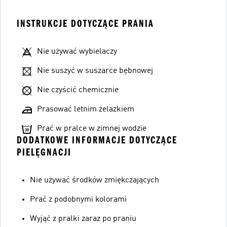
INSTRUKCJE DOTYCZĄCE PRANIA
Nie używać wybielaczy
Nie suszyć w suszarce bębnowej
Nie czyścić chemicznie
Prasować letnim żelazkiem
Prać w pralce w zimnej wodzie
DODATKOWE INFORMACJE DOTYCZĄCE
PIELĘGNACJI
Nie używać środków zmiękczających
Prać z podobnymi kolorami
Wyjąć z pralki zaraz po praniu