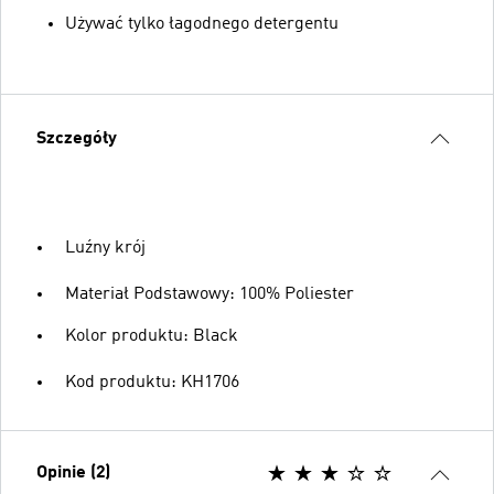
Używać tylko łagodnego detergentu
Szczegóły
Luźny krój
Materiał Podstawowy: 100% Poliester
Kolor produktu: Black
Kod produktu: KH1706
Opinie (2)