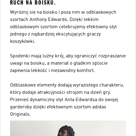
RUCH NA BOISKU.
Wyróżnij się na boisku i poza nim w odblaskowych
szortach Anthony Edwards. Dzięki lekkim
odblaskowym szortom celebrujemy efektowny styl
jednego z najbardziej ekscytujących graczy
koszykówki.
Spodenki mają luźny krój, aby ograniczyć rozpraszanie
uwagi na boisku, a materiał o gładkim splocie
zapewnia lekkość i niezawodny komfort.
Odblaskowe elementy dodają wyrazistego charakteru,
który dodaje atrakcyjności strojom na dzień gry.
Przenieś dynamiczny styl Anta Edwardsa do swojej
garderoby dzięki efektownym szortom adidas
Originals.