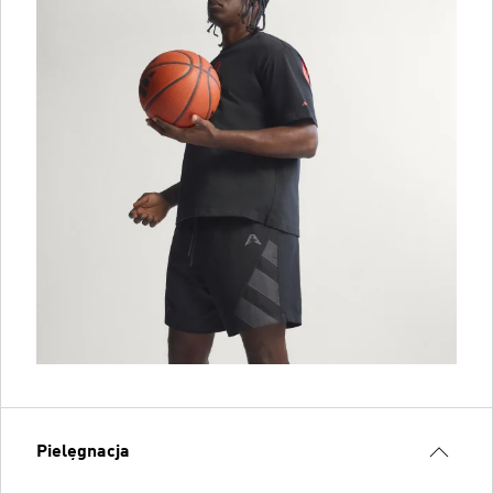
Pielęgnacja