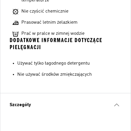
temperaturze
Nie czyścić chemicznie
Prasować letnim żelazkiem
Prać w pralce w zimnej wodzie
DODATKOWE INFORMACJE DOTYCZĄCE
PIELĘGNACJI
Używać tylko łagodnego detergentu
Nie używać środków zmiękczających
Szczegóły