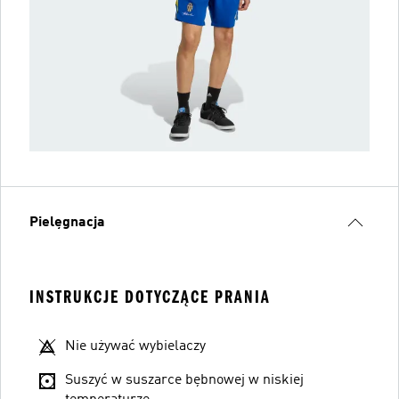
Pielęgnacja
INSTRUKCJE DOTYCZĄCE PRANIA
Nie używać wybielaczy
Suszyć w suszarce bębnowej w niskiej