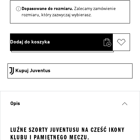
Dopasowane do rozmiaru.
Zalecamy zamówienie
rozmiaru, który zazwyczaj wybierasz.
Dodaj do koszyka
Kupuj Juventus
Opis
LUŹNE SZORTY JUVENTUSU NA CZEŚĆ IKONY
KLUBU I PAMIĘTNEGO MECZU.