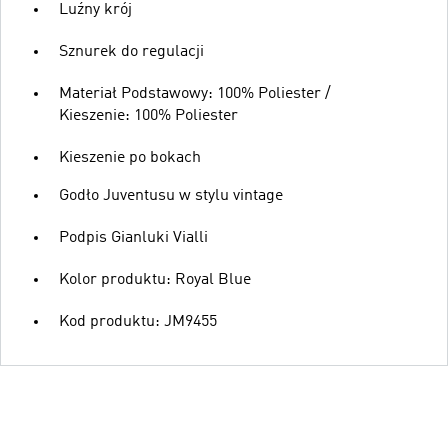
Luźny krój
Sznurek do regulacji
Materiał Podstawowy: 100% Poliester /
Kieszenie: 100% Poliester
Kieszenie po bokach
Godło Juventusu w stylu vintage
Podpis Gianluki Vialli
Kolor produktu: Royal Blue
Kod produktu: JM9455