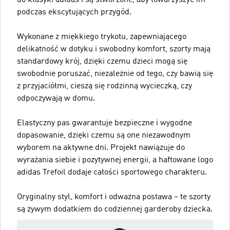
podczas ekscytujących przygód.
Wykonane z miękkiego trykotu, zapewniającego
delikatność w dotyku i swobodny komfort, szorty mają
standardowy krój, dzięki czemu dzieci mogą się
swobodnie poruszać, niezależnie od tego, czy bawią się
z przyjaciółmi, cieszą się rodzinną wycieczką, czy
odpoczywają w domu.
Elastyczny pas gwarantuje bezpieczne i wygodne
dopasowanie, dzięki czemu są one niezawodnym
wyborem na aktywne dni. Projekt nawiązuje do
wyrażania siebie i pozytywnej energii, a haftowane logo
adidas Trefoil dodaje całości sportowego charakteru.
Oryginalny styl, komfort i odważna postawa – te szorty
są żywym dodatkiem do codziennej garderoby dziecka.