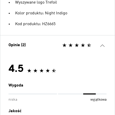
Wyszywane logo Trefoil
Kolor produktu: Night Indigo
Kod produktu: HZ6665
Opinie (2)
4.5
Wygoda
niska
wyjątkowa
Jakość