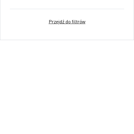
Przejdź do filtrów