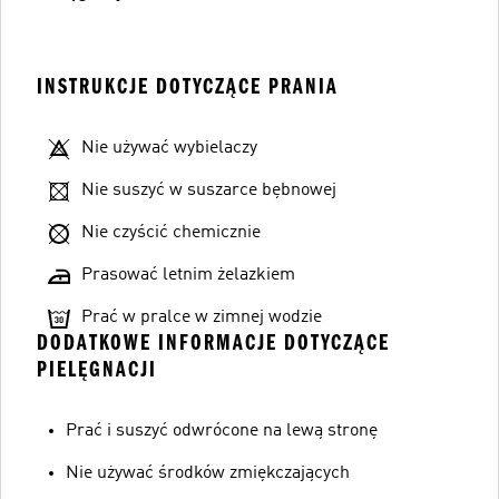
INSTRUKCJE DOTYCZĄCE PRANIA
Nie używać wybielaczy
Nie suszyć w suszarce bębnowej
Nie czyścić chemicznie
Prasować letnim żelazkiem
Prać w pralce w zimnej wodzie
DODATKOWE INFORMACJE DOTYCZĄCE
PIELĘGNACJI
Prać i suszyć odwrócone na lewą stronę
Nie używać środków zmiękczających