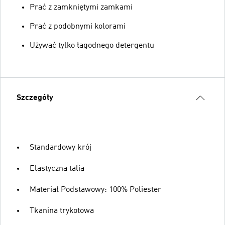
Prać z zamkniętymi zamkami
Prać z podobnymi kolorami
Używać tylko łagodnego detergentu
Szczegóły
Standardowy krój
Elastyczna talia
Materiał Podstawowy: 100% Poliester
Tkanina trykotowa