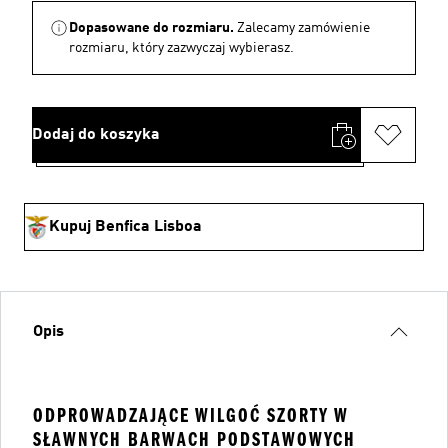
Dopasowane do rozmiaru.
Zalecamy zamówienie
rozmiaru, który zazwyczaj wybierasz.
Dodaj do koszyka
Kupuj Benfica Lisboa
Opis
ODPROWADZAJĄCE WILGOĆ SZORTY W
SŁAWNYCH BARWACH PODSTAWOWYCH