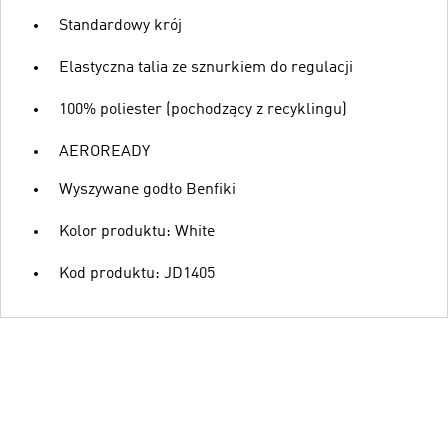
Standardowy krój
Elastyczna talia ze sznurkiem do regulacji
100% poliester (pochodzący z recyklingu)
AEROREADY
Wyszywane godło Benfiki
Kolor produktu: White
Kod produktu: JD1405