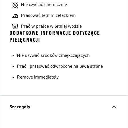
Nie czyścić chemicznie
Prasować letnim żelazkiem
Prać w pralce w letniej wodzie
DODATKOWE INFORMACJE DOTYCZĄCE
PIELĘGNACJI
Nie używać środków zmiękczających
Prać i prasować odwrócone na lewą stronę
Remove immediately
Szczegóły