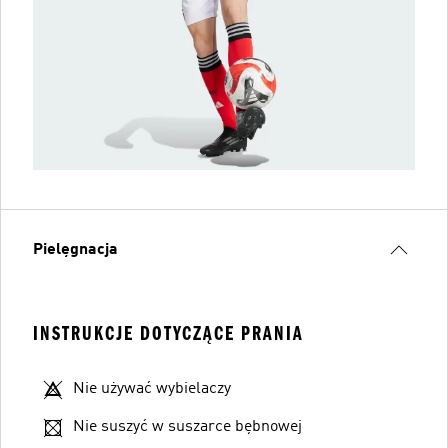
Pielęgnacja
INSTRUKCJE DOTYCZĄCE PRANIA
Nie używać wybielaczy
Nie suszyć w suszarce bębnowej