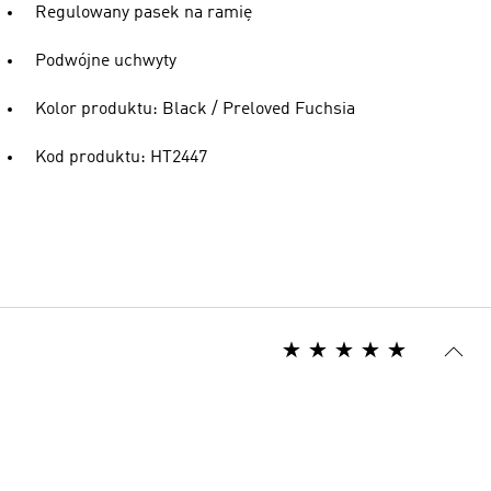
Regulowany pasek na ramię
Podwójne uchwyty
Kolor produktu: Black / Preloved Fuchsia
Kod produktu: HT2447