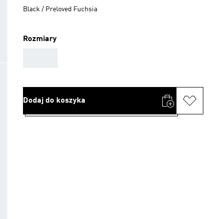
Black / Preloved Fuchsia
Rozmiary
AAA
Dodaj do koszyka