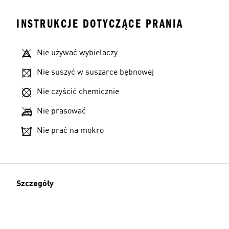
INSTRUKCJE DOTYCZĄCE PRANIA
Nie używać wybielaczy
Nie suszyć w suszarce bębnowej
Nie czyścić chemicznie
Nie prasować
Nie prać na mokro
Szczegóły