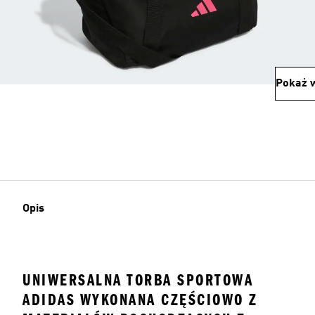
Pokaż w
Opis
UNIWERSALNA TORBA SPORTOWA
ADIDAS WYKONANA CZĘŚCIOWO Z