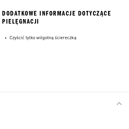
DODATKOWE INFORMACJE DOTYCZĄCE
PIELĘGNACJI
Czyścić tylko wilgotną ściereczką