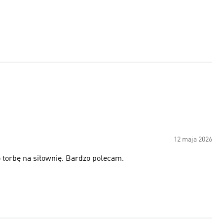
12 maja 2026
 torbę na siłownię. Bardzo polecam.