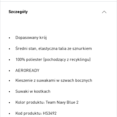
Szczegóły
Dopasowany krój
Średni stan, elastyczna talia ze sznurkiem
100% poliester (pochodzący z recyklingu)
AEROREADY
Kieszenie z suwakami w szwach bocznych
Suwaki w kostkach
Kolor produktu: Team Navy Blue 2
Kod produktu: HS3492