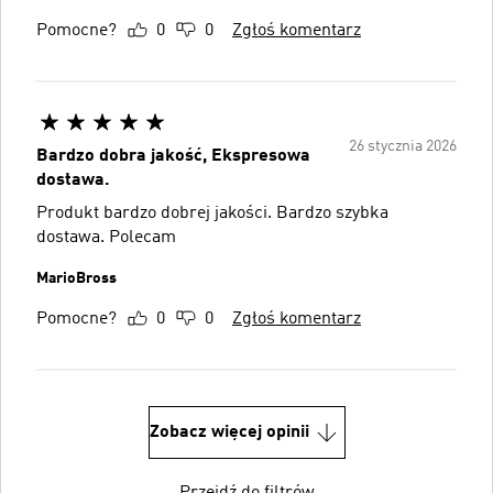
Pomocne?
0
0
Zgłoś komentarz
26 stycznia 2026
Bardzo dobra jakość, Ekspresowa
dostawa.
Produkt bardzo dobrej jakości. Bardzo szybka
dostawa. Polecam
MarioBross
Pomocne?
0
0
Zgłoś komentarz
Zobacz więcej opinii