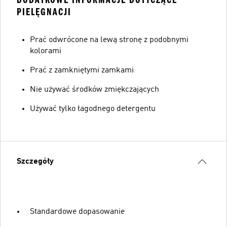
PIELĘGNACJI
Prać odwrócone na lewą stronę z podobnymi
kolorami
Prać z zamkniętymi zamkami
Nie używać środków zmiękczających
Używać tylko łagodnego detergentu
Szczegóły
Standardowe dopasowanie