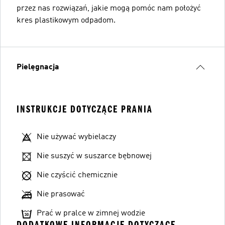
przez nas rozwiązań, jakie mogą pomóc nam położyć
kres plastikowym odpadom.
Pielęgnacja
INSTRUKCJE DOTYCZĄCE PRANIA
Nie używać wybielaczy
Nie suszyć w suszarce bębnowej
Nie czyścić chemicznie
Nie prasować
Prać w pralce w zimnej wodzie
DODATKOWE INFORMACJE DOTYCZĄCE