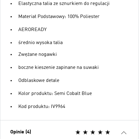
Elastyczna talia ze sznurkiem do regulacji
Materiał Podstawowy: 100% Poliester
AEROREADY
średnio wysoka talia
Zwężane nogawki
boczne kieszenie zapinane na suwaki
Odblaskowe detale
Kolor produktu: Semi Cobalt Blue
Kod produktu: IV9964
Opinie (4)