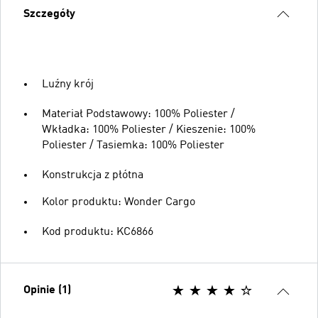
Szczegóły
Luźny krój
Materiał Podstawowy: 100% Poliester /
Wkładka: 100% Poliester / Kieszenie: 100%
Poliester / Tasiemka: 100% Poliester
Konstrukcja z płótna
Kolor produktu: Wonder Cargo
Kod produktu: KC6866
Opinie (1)