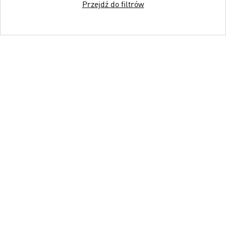
Przejdź do filtrów