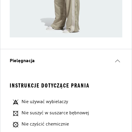
Pielęgnacja
INSTRUKCJE DOTYCZĄCE PRANIA
Nie używać wybielaczy
Nie suszyć w suszarce bębnowej
Nie czyścić chemicznie