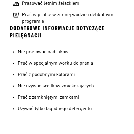
Prasować letnim żelazkiem
Prać w pralce w zimnej wodzie i delikatnym
programie
DODATKOWE INFORMACJE DOTYCZĄCE
PIELĘGNACJI
Nie prasować nadruków
Prać w specjalnym worku do prania
Prać z podobnymi kolorami
Nie używać środków zmiękczających
Prać z zamkniętymi zamkami
Używać tylko łagodnego detergentu