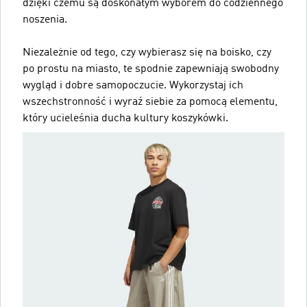
dzięki czemu są doskonałym wyborem do codziennego
noszenia.
Niezależnie od tego, czy wybierasz się na boisko, czy
po prostu na miasto, te spodnie zapewniają swobodny
wygląd i dobre samopoczucie. Wykorzystaj ich
wszechstronność i wyraź siebie za pomocą elementu,
który ucieleśnia ducha kultury koszykówki.