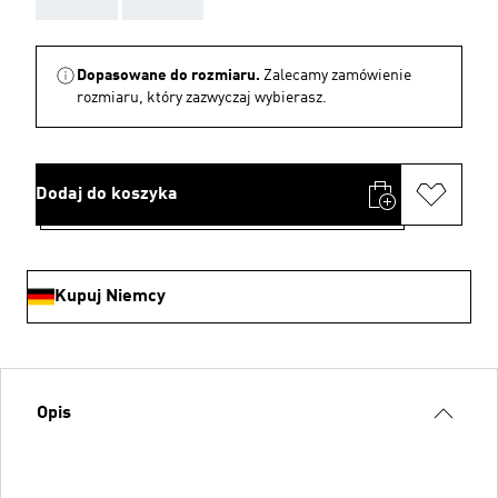
Dopasowane do rozmiaru.
Zalecamy zamówienie
rozmiaru, który zazwyczaj wybierasz.
Dodaj do koszyka
Kupuj Niemcy
Opis