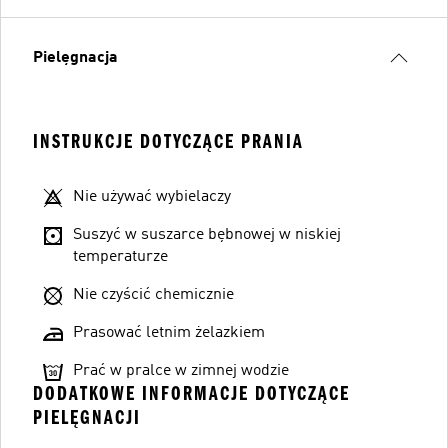
Pielęgnacja
INSTRUKCJE DOTYCZĄCE PRANIA
Nie używać wybielaczy
Suszyć w suszarce bębnowej w niskiej
temperaturze
Nie czyścić chemicznie
Prasować letnim żelazkiem
Prać w pralce w zimnej wodzie
DODATKOWE INFORMACJE DOTYCZĄCE
PIELĘGNACJI