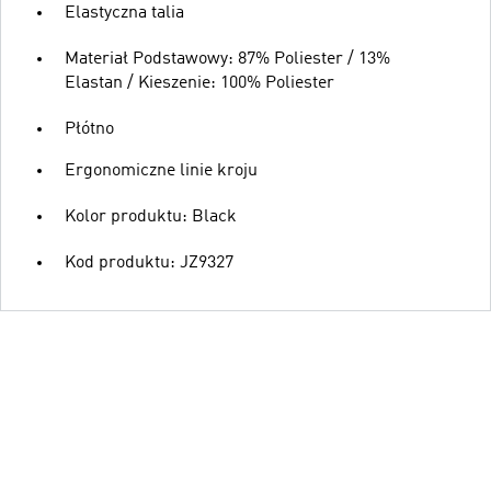
Elastyczna talia
Materiał Podstawowy: 87% Poliester / 13%
Elastan / Kieszenie: 100% Poliester
Płótno
Ergonomiczne linie kroju
Kolor produktu: Black
Kod produktu: JZ9327