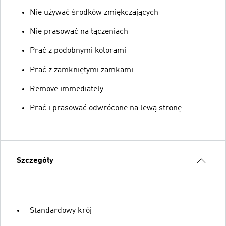
Nie używać środków zmiękczających
Nie prasować na łączeniach
Prać z podobnymi kolorami
Prać z zamkniętymi zamkami
Remove immediately
Prać i prasować odwrócone na lewą stronę
Szczegóły
Standardowy krój