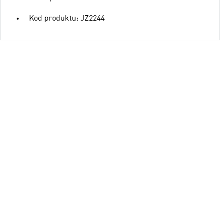
Kod produktu: JZ2244