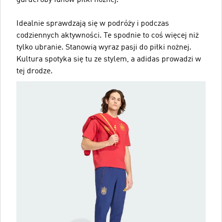
garderoby fanów piłki nożnej.
Idealnie sprawdzają się w podróży i podczas
codziennych aktywności. Te spodnie to coś więcej niż
tylko ubranie. Stanowią wyraz pasji do piłki nożnej.
Kultura spotyka się tu ze stylem, a adidas prowadzi w
tej drodze.