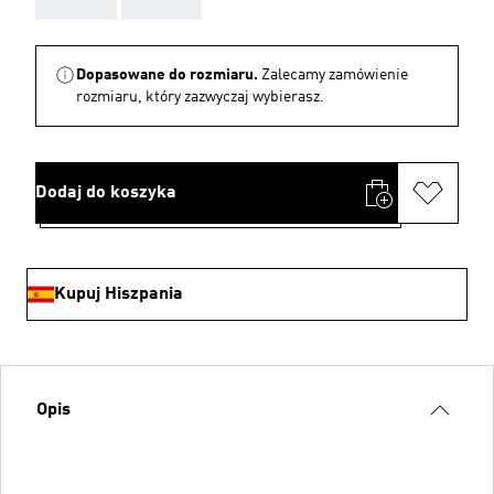
Dopasowane do rozmiaru.
Zalecamy zamówienie
rozmiaru, który zazwyczaj wybierasz.
Dodaj do koszyka
Kupuj Hiszpania
Opis