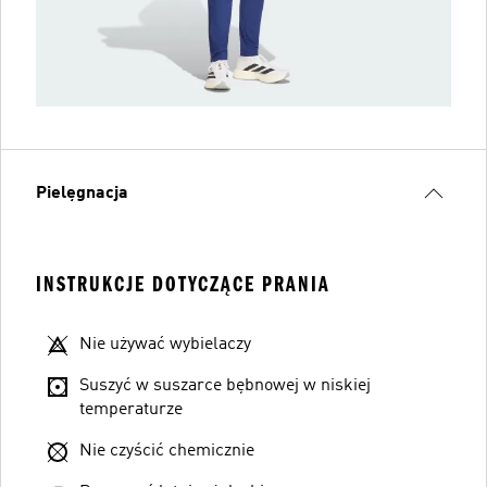
Pielęgnacja
INSTRUKCJE DOTYCZĄCE PRANIA
Nie używać wybielaczy
Suszyć w suszarce bębnowej w niskiej
temperaturze
Nie czyścić chemicznie