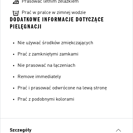
Prasować letnim żelazkiem
Prać w pralce w zimnej wodzie
DODATKOWE INFORMACJE DOTYCZĄCE
PIELĘGNACJI
Nie używać środków zmiękczających
Prać z zamkniętymi zamkami
Nie prasować na łączeniach
Remove immediately
Prać i prasować odwrócone na lewą stronę
Prać z podobnymi kolorami
Szczegóły