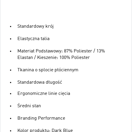
Standardowy krój
Elastyczna talia
Materiał Podstawowy: 87% Poliester / 13%
Elastan / Kieszenie: 100% Poliester
Tkanina o splocie płóciennym
Standardowa długość
Ergonomiczne linie cięcia
Średni stan
Branding Performance
Kolor produktu: Dark Blue