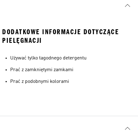
DODATKOWE INFORMACJE DOTYCZĄCE
PIELĘGNACJI
Używać tylko łagodnego detergentu
Prać z zamkniętymi zamkami
Prać z podobnymi kolorami