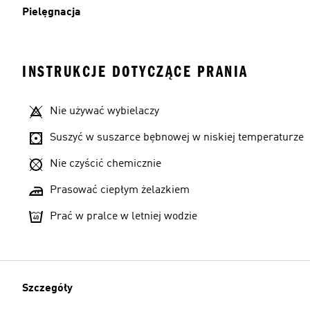
Pielęgnacja
INSTRUKCJE DOTYCZĄCE PRANIA
Nie używać wybielaczy
Suszyć w suszarce bębnowej w niskiej temperaturze
Nie czyścić chemicznie
Prasować ciepłym żelazkiem
Prać w pralce w letniej wodzie
Szczegóły