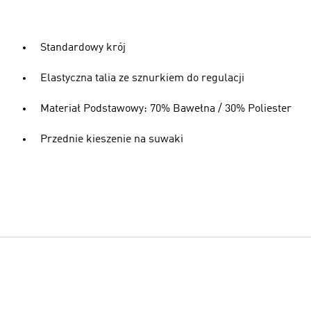
Standardowy krój
Elastyczna talia ze sznurkiem do regulacji
Materiał Podstawowy: 70% Bawełna / 30% Poliester
Przednie kieszenie na suwaki