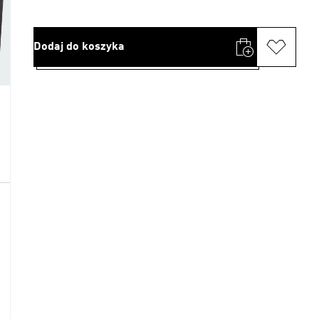
Dodaj do koszyka