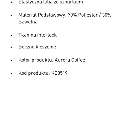
Elastyczna talia ze sznurkiem
Materiał Podstawowy: 70% Poliester / 30%
Bawełna
Tkanina interlock
Boczne kieszenie
Kolor produktu: Aurora Coffee
Kod produktu: KE3519