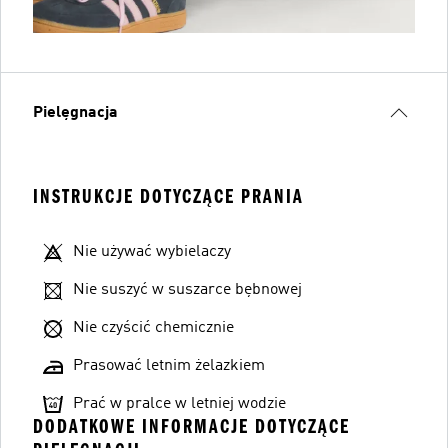
Pielęgnacja
INSTRUKCJE DOTYCZĄCE PRANIA
Nie używać wybielaczy
Nie suszyć w suszarce bębnowej
Nie czyścić chemicznie
Prasować letnim żelazkiem
Prać w pralce w letniej wodzie
DODATKOWE INFORMACJE DOTYCZĄCE