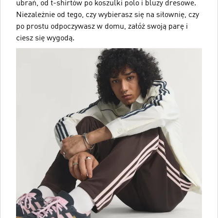
ubrań, od t-shirtów po koszulki polo i bluzy dresowe.
Niezależnie od tego, czy wybierasz się na siłownię, czy
po prostu odpoczywasz w domu, załóż swoją parę i
ciesz się wygodą.