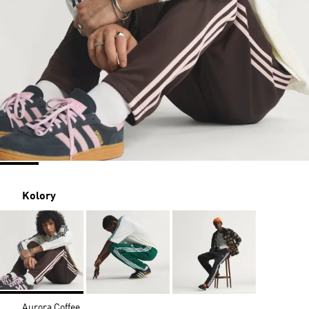
Kolory
Aurora Coffee