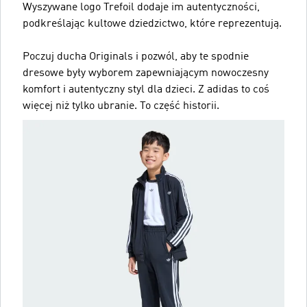
Wyszywane logo Trefoil dodaje im autentyczności,
podkreślając kultowe dziedzictwo, które reprezentują.
Poczuj ducha Originals i pozwól, aby te spodnie
dresowe były wyborem zapewniającym nowoczesny
komfort i autentyczny styl dla dzieci. Z adidas to coś
więcej niż tylko ubranie. To część historii.