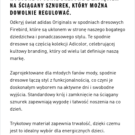
NA ŚCIĄGANY SZNUREK, KTÓRY MOŻNA
DOWOLNIE REGULOWAĆ.
Odkryj świat adidas Originals w spodniach dresowych
Firebird, które są ukłonem w stronę naszego bogatego
dziedzictwa i ponadczasowego stylu. Te spodnie
dresowe są częścią kolekcji Adicolor, celebrującej
kultowy branding, który od wielu lat definiuje naszą
markę.
Zaprojektowane dla młodych fanów mody, spodnie
dresowe łączą styl z funkcjonalnością, co czyni je
doskonałym wyborem na aktywne dni i swobodne
wyjścia. Standardowy krój i zamknięcie na ściągany
sznurek zapewniają wygodę i łatwość noszenia na co
dzień.
Trykotowy materiał zapewnia trwałość, dzięki czemu
jest to idealny wybór dla energicznych dzieci.