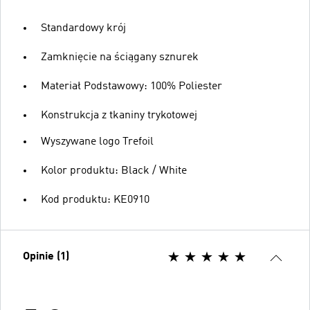
Standardowy krój
Zamknięcie na ściągany sznurek
Materiał Podstawowy: 100% Poliester
Konstrukcja z tkaniny trykotowej
Wyszywane logo Trefoil
Kolor produktu: Black / White
Kod produktu: KE0910
Opinie (1)