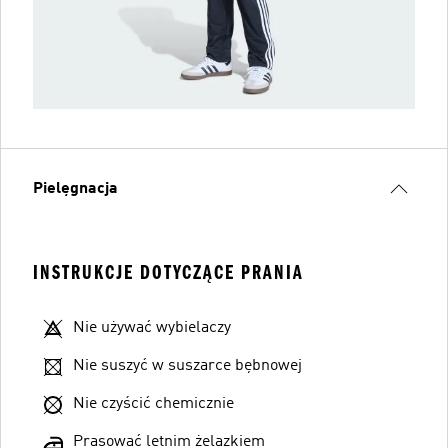
Pielęgnacja
INSTRUKCJE DOTYCZĄCE PRANIA
Nie używać wybielaczy
Nie suszyć w suszarce bębnowej
Nie czyścić chemicznie
Prasować letnim żelazkiem