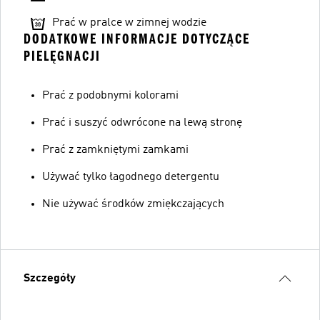
Prać w pralce w zimnej wodzie
DODATKOWE INFORMACJE DOTYCZĄCE
PIELĘGNACJI
Prać z podobnymi kolorami
Prać i suszyć odwrócone na lewą stronę
Prać z zamkniętymi zamkami
Używać tylko łagodnego detergentu
Nie używać środków zmiękczających
Szczegóły