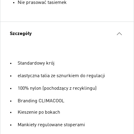
Nie prasować tasiemek
Szczegóły
Standardowy krój
elastyczna talia ze sznurkiem do regulacji
100% nylon (pochodzący z recyklingu)
Branding CLIMACOOL
Kieszenie po bokach
Mankiety regulowane stoperami