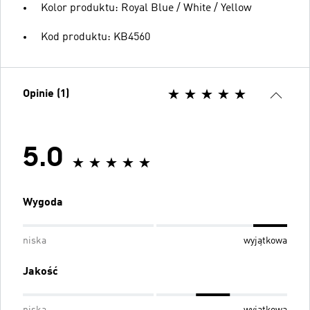
Kolor produktu: Royal Blue / White / Yellow
Kod produktu: KB4560
Opinie (1)
5.0
Wygoda
niska
wyjątkowa
Jakość
niska
wyjątkowa