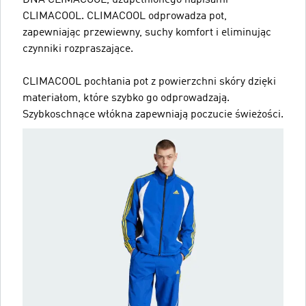
CLIMACOOL. CLIMACOOL odprowadza pot,
zapewniając przewiewny, suchy komfort i eliminując
czynniki rozpraszające.
CLIMACOOL pochłania pot z powierzchni skóry dzięki
materiałom, które szybko go odprowadzają.
Szybkoschnące włókna zapewniają poczucie świeżości.