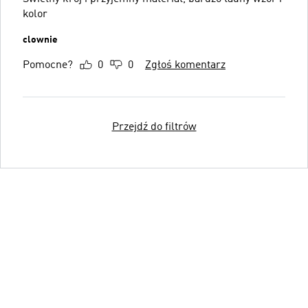
kolor
clownie
Pomocne?
0
0
Zgłoś komentarz
Przejdź do filtrów