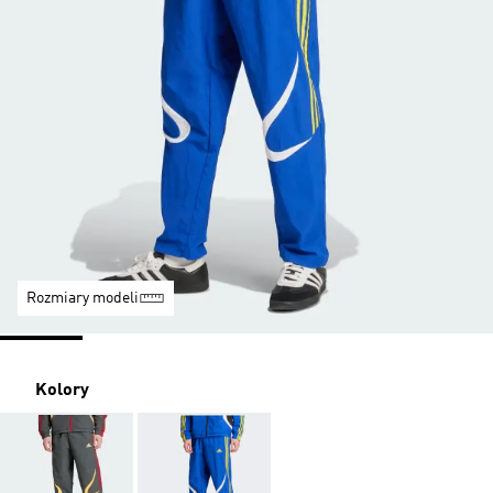
Rozmiary modeli
Kolory