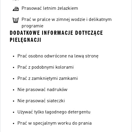
Prasować letnim żelazkiem
Prać w pralce w zimnej wodzie i delikatnym
programie
DODATKOWE INFORMACJE DOTYCZĄCE
PIELĘGNACJI
Prać osobno odwrócone na lewą stronę
Prać z podobnymi kolorami
Prać z zamkniętymi zamkami
Nie prasować nadruków
Nie prasować siateczki
Używać tylko łagodnego detergentu
Prać w specjalnym worku do prania