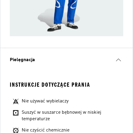
Pielęgnacja
INSTRUKCJE DOTYCZĄCE PRANIA
Nie używać wybielaczy
Suszyć w suszarce bębnowej w niskiej
temperaturze
Nie czyścić chemicznie