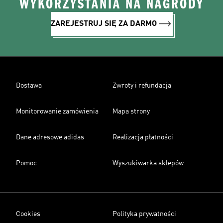
WYKORZYSTANIA NA NAGRODY
ZAREJESTRUJ SIĘ ZA DARMO
Dostawa
Zwroty i refundacja
Monitorowanie zamówienia
Mapa strony
Dane adresowe adidas
Realizacja płatności
Pomoc
Wyszukiwarka sklepów
Cookies
Polityka prywatności