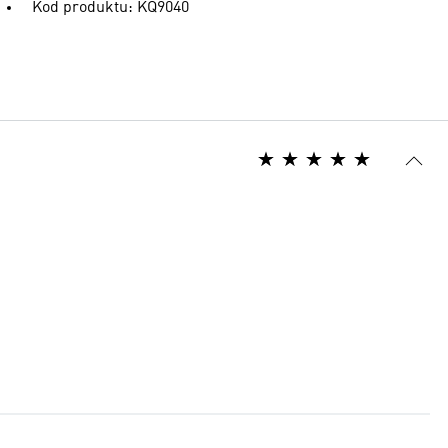
Kod produktu: KQ9040