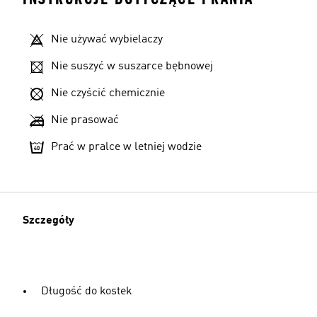
Nie używać wybielaczy
Nie suszyć w suszarce bębnowej
Nie czyścić chemicznie
Nie prasować
Prać w pralce w letniej wodzie
Szczegóły
Długość do kostek