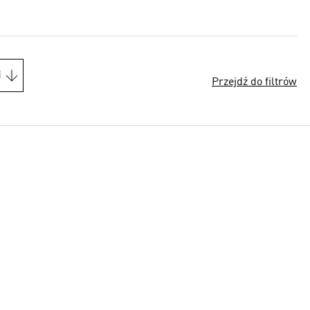
i
Przejdź do filtrów