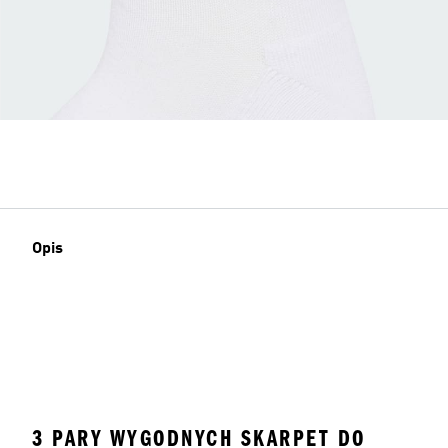
Opis
3 PARY WYGODNYCH SKARPET DO