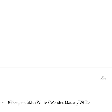
Kolor produktu: White / Wonder Mauve / White