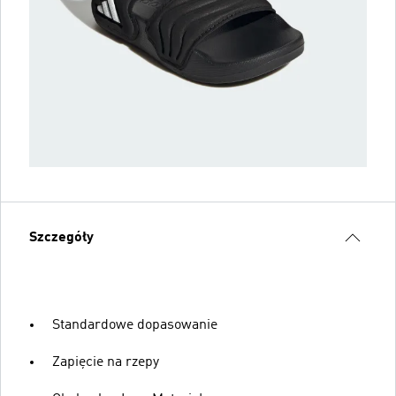
Szczegóły
Standardowe dopasowanie
Zapięcie na rzepy