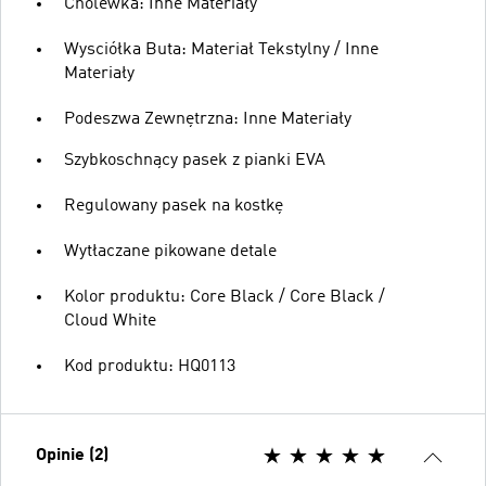
Cholewka: Inne Materiały
Wysciółka Buta: Materiał Tekstylny / Inne
Materiały
Podeszwa Zewnętrzna: Inne Materiały
Szybkoschnący pasek z pianki EVA
Regulowany pasek na kostkę
Wytłaczane pikowane detale
Kolor produktu: Core Black / Core Black /
Cloud White
Kod produktu: HQ0113
Opinie (2)