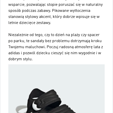
wsparcie, pozwalając stopie poruszać się w naturalny
sposób podczas zabawy. Pikowane wytłoczenia
stanowią stylowy akcent, który dobrze wpisuje się w
letnie dziecięce zestawy.
Niezależnie od tego, czy to dzień na plaży czy spacer
po parku, te sandały bez problemu dotrzymają kroku
Twojemu maluchowi. Poczuj radosną atmosferę lata z
adidas i pozwól dziecku cieszyć się nim wygodnie i w
dobrym stylu.