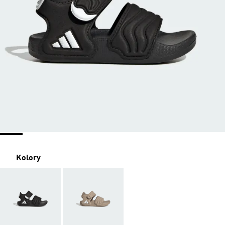
Kolory