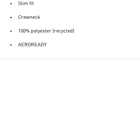
Slim fit
Crewneck
100% polyester (recycled)
AEROREADY