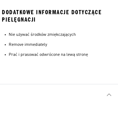
DODATKOWE INFORMACJE DOTYCZĄCE
PIELĘGNACJI
Nie używać środków zmiękczających
Remove immediately
Prać i prasować odwrócone na lewą stronę