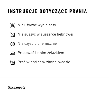
INSTRUKCJE DOTYCZĄCE PRANIA
Nie używać wybielaczy
Nie suszyć w suszarce bębnowej
Nie czyścić chemicznie
Prasować letnim żelazkiem
Prać w pralce w zimnej wodzie
Szczegóły