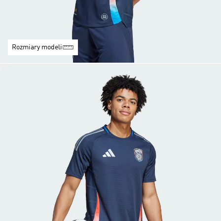
Rozmiary modeli