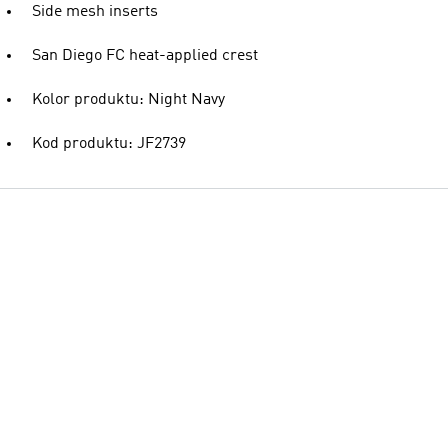
Side mesh inserts
San Diego FC heat-applied crest
Kolor produktu: Night Navy
Kod produktu: JF2739